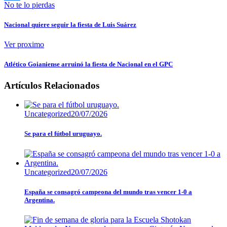
No te lo pierdas
Compartir
Nacional quiere seguir la fiesta de Luis Suárez
Ver proximo
Atlético Goianiense arruinó la fiesta de Nacional en el GPC
Artículos Relacionados
Uncategorized
20/07/2026
Se para el fútbol uruguayo.
Uncategorized
20/07/2026
España se consagró campeona del mundo tras vencer 1-0 a
Argentina.