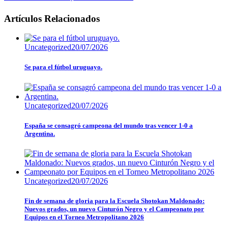
Artículos Relacionados
Uncategorized
20/07/2026
Se para el fútbol uruguayo.
Uncategorized
20/07/2026
España se consagró campeona del mundo tras vencer 1-0 a
Argentina.
Uncategorized
20/07/2026
Fin de semana de gloria para la Escuela Shotokan Maldonado:
Nuevos grados, un nuevo Cinturón Negro y el Campeonato por
Equipos en el Torneo Metropolitano 2026