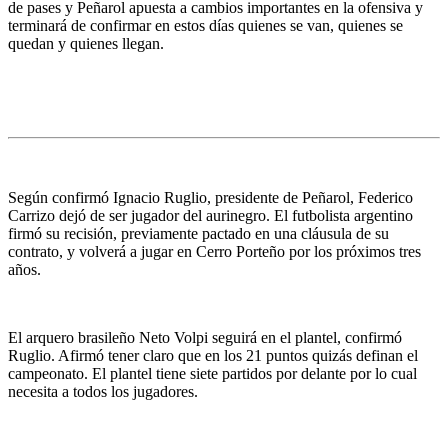
de pases y Peñarol apuesta a cambios importantes en la ofensiva y
terminará de confirmar en estos días quienes se van, quienes se
quedan y quienes llegan.
Según confirmó Ignacio Ruglio, presidente de Peñarol, Federico
Carrizo dejó de ser jugador del aurinegro. El futbolista argentino
firmó su recisión, previamente pactado en una cláusula de su
contrato, y volverá a jugar en Cerro Porteño por los próximos tres
años.
El arquero brasileño Neto Volpi seguirá en el plantel, confirmó
Ruglio. Afirmó tener claro que en los 21 puntos quizás definan el
campeonato. El plantel tiene siete partidos por delante por lo cual
necesita a todos los jugadores.