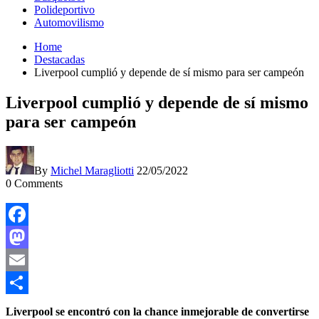
Polideportivo
Automovilismo
Home
Destacadas
Liverpool cumplió y depende de sí mismo para ser campeón
Liverpool cumplió y depende de sí mismo
para ser campeón
By
Michel Maragliotti
22/05/2022
0
Comments
Facebook
Mastodon
Email
Compartir
Liverpool se encontró con la chance inmejorable de convertirse