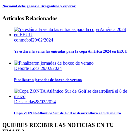
Nacional debe ganar a Bragantino y esperar
Artículos Relacionados
conmebol
29/02/2024
Ya están a la venta las entradas para la copa América 2024 en EEUU
Deporte Local
29/02/2024
Finalizaron jornadas de boxeo de verano
Destacadas
28/02/2024
Copa ZONTA Atlántico Sur de Golf se desarrollará el 8 de marzo
QUIERES RECIBIR LAS NOTICIAS EN TU