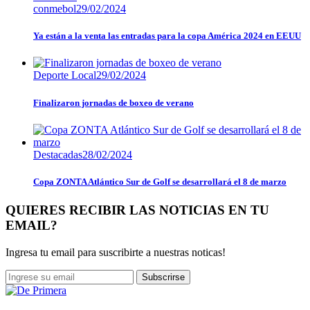
conmebol
29/02/2024
Ya están a la venta las entradas para la copa América 2024 en EEUU
Deporte Local
29/02/2024
Finalizaron jornadas de boxeo de verano
Destacadas
28/02/2024
Copa ZONTA Atlántico Sur de Golf se desarrollará el 8 de marzo
QUIERES RECIBIR LAS NOTICIAS EN TU
EMAIL?
Ingresa tu email para suscribirte a nuestras noticas!
Subscrirse