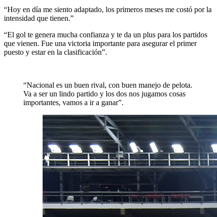
“Hoy en día me siento adaptado, los primeros meses me costó por la
intensidad que tienen.”
“El gol te genera mucha confianza y te da un plus para los partidos
que vienen. Fue una victoria importante para asegurar el primer
puesto y estar en la clasificación”.
“Nacional es un buen rival, con buen manejo de pelota.
Va a ser un lindo partido y los dos nos jugamos cosas
importantes, vamos a ir a ganar”.