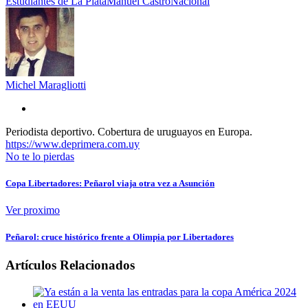
Estudiantes de La Plata
Manuel Castro
Nacional
Michel Maragliotti
Periodista deportivo. Cobertura de uruguayos en Europa.
https://www.deprimera.com.uy
No te lo pierdas
Copa Libertadores: Peñarol viaja otra vez a Asunción
Ver proximo
Peñarol: cruce histórico frente a Olimpia por Libertadores
Artículos Relacionados