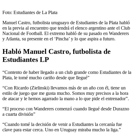
Foto: Estudiantes de La Plata
Manuel Castro, futbolista uruguayo de Estudiantes de la Plata habló
en la previa al encuentro que tendrá el elenco argentino ante el Club
Nacional de Football. El extremo habló de su pasado en Wanderers
y Atlanta, su presente en el ‘Pincha’ y lo que aspira a futuro.
Habló Manuel Castro, futbolista de
Estudiantes LP
“Contento de haber llegado a un club grande como Estudiantes de la
Plata, le tomé mucho cariño desde que llegué”
“Con Ricardo (Zielinski) llevamos más de un año con él, tiene un
estilo de juego que me gusta mucho. Somos muy precisos a la hora
de atacar y le hemos agarrado la mano a lo que pide el entrenador”.
“El proceso con Wanderers comenzó cuando llegué desde Durazno
a cuarta división”
“Cuando tomé la decisión de venir a Estudiantes la cercanía fue
clave para estar cerca. Uno en Uruguay miraba mucho la liga.”