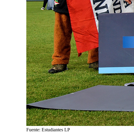
Fuente: Estudiantes LP