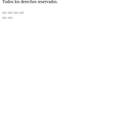
Todos los derechos reservados.