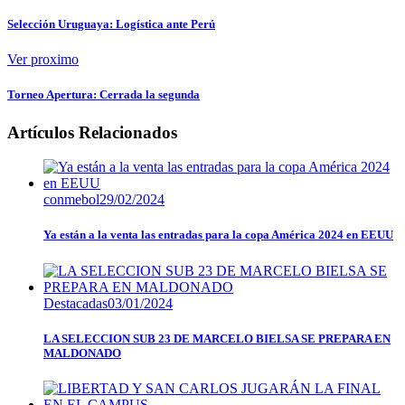
Selección Uruguaya: Logística ante Perú
Ver proximo
Torneo Apertura: Cerrada la segunda
Artículos Relacionados
conmebol
29/02/2024
Ya están a la venta las entradas para la copa América 2024 en EEUU
Destacadas
03/01/2024
LA SELECCION SUB 23 DE MARCELO BIELSA SE PREPARA EN
MALDONADO