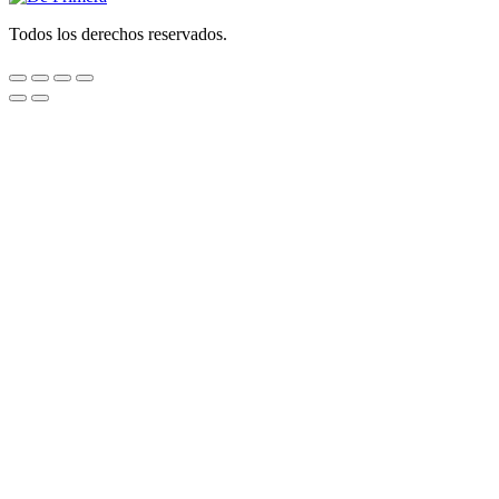
Todos los derechos reservados.