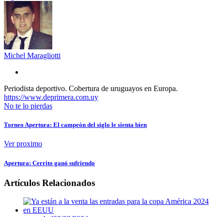
Michel Maragliotti
Periodista deportivo. Cobertura de uruguayos en Europa.
https://www.deprimera.com.uy
No te lo pierdas
Torneo Apertura: El campeón del siglo le sienta bien
Ver proximo
Apertura: Cerrito ganó sufriendo
Artículos Relacionados