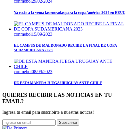
conmebol
29/02/2024
Ya están a la venta las entradas para la copa América 2024 en EEUU
conmebol
15/09/2023
EL CAMPUS DE MALDONADO RECIBE LA FINAL DE COPA
SUDAMERICANA 2023
conmebol
08/09/2023
DE ESTA MANERA JUEGA URUGUAY ANTE CHILE
QUIERES RECIBIR LAS NOTICIAS EN TU
EMAIL?
Ingresa tu email para suscribirte a nuestras noticas!
Subscrirse