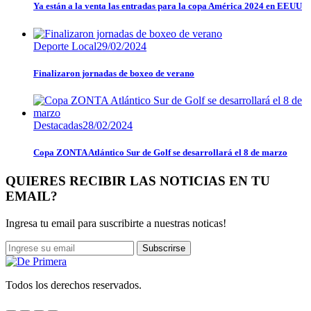
Ya están a la venta las entradas para la copa América 2024 en EEUU
Deporte Local
29/02/2024
Finalizaron jornadas de boxeo de verano
Destacadas
28/02/2024
Copa ZONTA Atlántico Sur de Golf se desarrollará el 8 de marzo
QUIERES RECIBIR LAS NOTICIAS EN TU
EMAIL?
Ingresa tu email para suscribirte a nuestras noticas!
Subscrirse
Todos los derechos reservados.