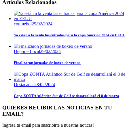
Artículos Relacionados
conmebol
29/02/2024
Ya están a la venta las entradas para la copa América 2024 en EEUU
Deporte Local
29/02/2024
Finalizaron jornadas de boxeo de verano
Destacadas
28/02/2024
Copa ZONTA Atlántico Sur de Golf se desarrollará el 8 de marzo
QUIERES RECIBIR LAS NOTICIAS EN TU
EMAIL?
Ingresa tu email para suscribirte a nuestras noticas!