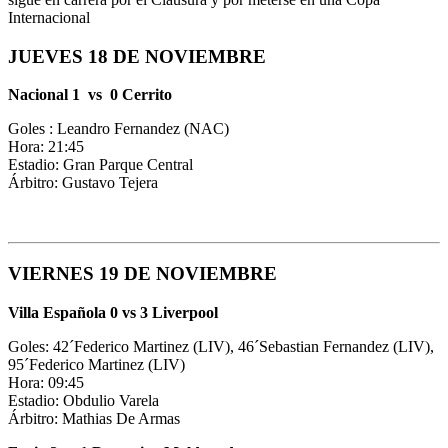
Internacional
JUEVES 18 DE NOVIEMBRE
Nacional 1 vs 0 Cerrito
Goles : Leandro Fernandez (NAC)
Hora: 21:45
Estadio: Gran Parque Central
Árbitro: Gustavo Tejera
VIERNES 19 DE NOVIEMBRE
Villa Española 0 vs 3 Liverpool
Goles: 42´Federico Martinez (LIV), 46´Sebastian Fernandez (LIV),
95´Federico Martinez (LIV)
Hora: 09:45
Estadio: Obdulio Varela
Árbitro: Mathias De Armas