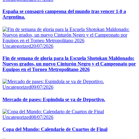
España se consagró campeona del mundo tras vencer 1-0 a
Argentina.
Uncategorized
20/07/2026
Fin de semana de gloria para la Escuela Shotokan Maldonado:
Nuevos grados, un nuevo Cinturón Negro y el Campeonato por
Equipos en el Torneo Metropolitano 2026
Uncategorized
09/07/2026
Mercado de pases: Espindola se va de Deportivo.
Uncategorized
08/07/2026
Copa del Mundo: Calendario de Cuartos de Final