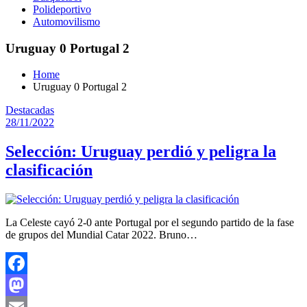
Polideportivo
Automovilismo
Uruguay 0 Portugal 2
Home
Uruguay 0 Portugal 2
Destacadas
28/11/2022
Selección: Uruguay perdió y peligra la
clasificación
La Celeste cayó 2-0 ante Portugal por el segundo partido de la fase
de grupos del Mundial Catar 2022. Bruno…
Facebook
Mastodon