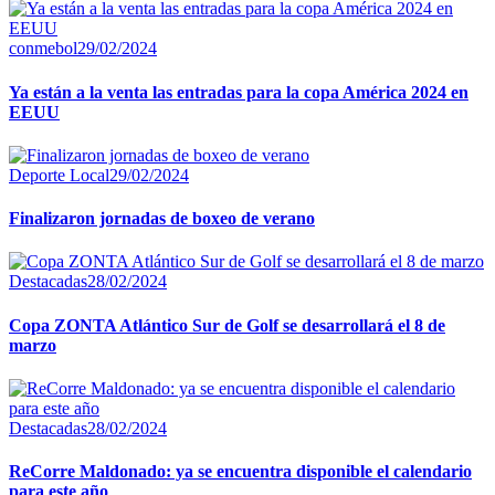
conmebol
29/02/2024
Ya están a la venta las entradas para la copa América 2024 en
EEUU
Deporte Local
29/02/2024
Finalizaron jornadas de boxeo de verano
Destacadas
28/02/2024
Copa ZONTA Atlántico Sur de Golf se desarrollará el 8 de
marzo
Destacadas
28/02/2024
ReCorre Maldonado: ya se encuentra disponible el calendario
para este año