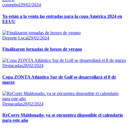
conmebol
29/02/2024
Ya están a la venta las entradas para la copa América 2024 en
EEUU
Deporte Local
29/02/2024
Finalizaron jornadas de boxeo de verano
Destacadas
28/02/2024
Copa ZONTA Atlántico Sur de Golf se desarrollará el 8 de
marzo
Destacadas
28/02/2024
ReCorre Maldonado: ya se encuentra disponible el calendario
para este año