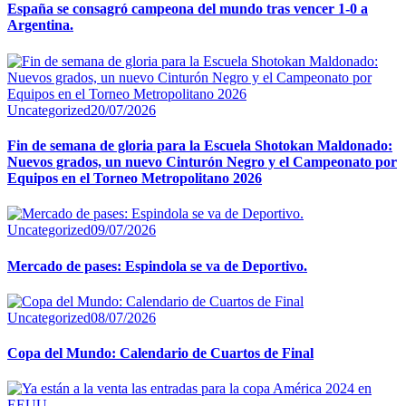
España se consagró campeona del mundo tras vencer 1-0 a
Argentina.
Uncategorized
20/07/2026
Fin de semana de gloria para la Escuela Shotokan Maldonado:
Nuevos grados, un nuevo Cinturón Negro y el Campeonato por
Equipos en el Torneo Metropolitano 2026
Uncategorized
09/07/2026
Mercado de pases: Espindola se va de Deportivo.
Uncategorized
08/07/2026
Copa del Mundo: Calendario de Cuartos de Final