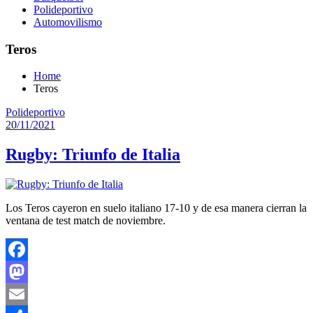
Polideportivo
Automovilismo
Teros
Home
Teros
Polideportivo
20/11/2021
Rugby: Triunfo de Italia
Los Teros cayeron en suelo italiano 17-10 y de esa manera cierran la
ventana de test match de noviembre.
Facebook
Mastodon