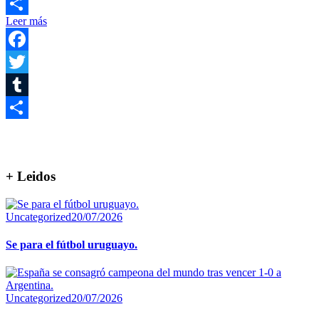
Email
Leer más
Compartir
Facebook
Twitter
Tumblr
Compartir
+ Leidos
Uncategorized
20/07/2026
Se para el fútbol uruguayo.
Uncategorized
20/07/2026