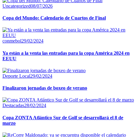
Uncategorized
08/07/2026
Copa del Mundo: Calendario de Cuartos de Final
conmebol
29/02/2024
Ya están a la venta las entradas para la copa América 2024 en
EEUU
Deporte Local
29/02/2024
Finalizaron jornadas de boxeo de verano
Destacadas
28/02/2024
Copa ZONTA Atlántico Sur de Golf se desarrollará el 8 de
marzo