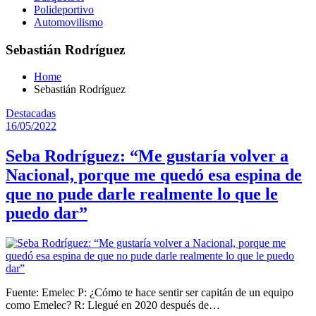
Polideportivo
Automovilismo
Sebastián Rodríguez
Home
Sebastián Rodríguez
Destacadas
16/05/2022
Seba Rodríguez: “Me gustaría volver a
Nacional, porque me quedó esa espina de
que no pude darle realmente lo que le
puedo dar”
Fuente: Emelec P: ¿Cómo te hace sentir ser capitán de un equipo
como Emelec? R: Llegué en 2020 después de…