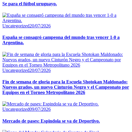
Se para el fútbol uruguayo.
Uncategorized
20/07/2026
España se consagró campeona del mundo tras vencer 1-0 a
Argentina.
Uncategorized
20/07/2026
Fin de semana de gloria para la Escuela Shotokan Maldonado:
Nuevos grados, un nuevo Cinturón Negro y el Campeonato por
Equipos en el Torneo Metropolitano 2026
Uncategorized
09/07/2026
Mercado de pases: Espindola se va de Deportivo.