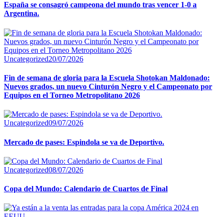
España se consagró campeona del mundo tras vencer 1-0 a
Argentina.
Uncategorized
20/07/2026
Fin de semana de gloria para la Escuela Shotokan Maldonado:
Nuevos grados, un nuevo Cinturón Negro y el Campeonato por
Equipos en el Torneo Metropolitano 2026
Uncategorized
09/07/2026
Mercado de pases: Espindola se va de Deportivo.
Uncategorized
08/07/2026
Copa del Mundo: Calendario de Cuartos de Final