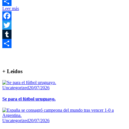
Email
Leer más
Compartir
Facebook
Twitter
Tumblr
Compartir
+ Leidos
Uncategorized
20/07/2026
Se para el fútbol uruguayo.
Uncategorized
20/07/2026