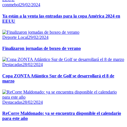
conmebol
29/02/2024
Ya están a la venta las entradas para la copa América 2024 en
EEUU
Deporte Local
29/02/2024
Finalizaron jornadas de boxeo de verano
Destacadas
28/02/2024
Copa ZONTA Atlántico Sur de Golf se desarrollará el 8 de
marzo
Destacadas
28/02/2024
ReCorre Maldonado: ya se encuentra disponible el calendario
para este año