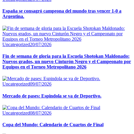
España se consagró campeona del mundo tras vencer 1-0 a
Argentina.
Uncategorized
20/07/2026
Fin de semana de gloria para la Escuela Shotokan Maldonado:
Nuevos grados, un nuevo Cinturón Negro y el Campeonato por
Equipos en el Torneo Metropolitano 2026
Uncategorized
09/07/2026
Mercado de pases: Espindola se va de Deportivo.
Uncategorized
08/07/2026
Copa del Mundo: Calendario de Cuartos de Final