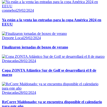
conmebol
29/02/2024
Ya están a la venta las entradas para la copa América 2024 en
EEUU
Deporte Local
29/02/2024
Finalizaron jornadas de boxeo de verano
Destacadas
28/02/2024
Copa ZONTA Atlántico Sur de Golf se desarrollará el 8 de
marzo
Destacadas
28/02/2024
ReCorre Maldonado: ya se encuentra disponible el calendario
para este año