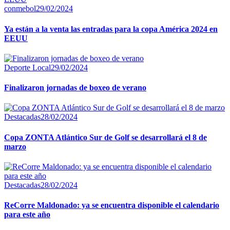
conmebol
29/02/2024
Ya están a la venta las entradas para la copa América 2024 en
EEUU
Deporte Local
29/02/2024
Finalizaron jornadas de boxeo de verano
Destacadas
28/02/2024
Copa ZONTA Atlántico Sur de Golf se desarrollará el 8 de
marzo
Destacadas
28/02/2024
ReCorre Maldonado: ya se encuentra disponible el calendario
para este año