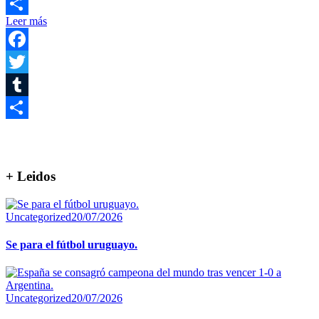
Email
Leer más
Compartir
Facebook
Twitter
Tumblr
Compartir
+ Leidos
Uncategorized
20/07/2026
Se para el fútbol uruguayo.
Uncategorized
20/07/2026