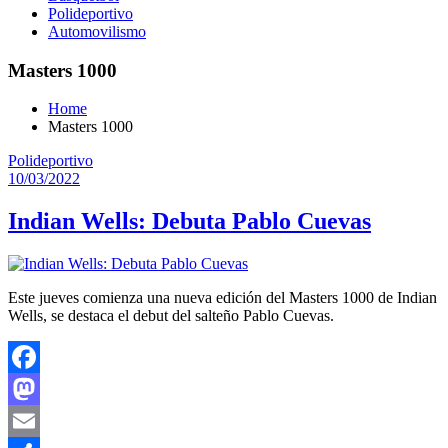
Polideportivo
Automovilismo
Masters 1000
Home
Masters 1000
Polideportivo
10/03/2022
Indian Wells: Debuta Pablo Cuevas
Este jueves comienza una nueva edición del Masters 1000 de Indian
Wells, se destaca el debut del salteño Pablo Cuevas.
Facebook
Mastodon