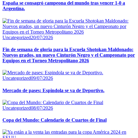
España se consagró campeona del mundo tras vencer 1-0 a
Argentina.
Uncategorized
20/07/2026
Fin de semana de gloria para la Escuela Shotokan Maldonado:
Nuevos grados, un nuevo Cinturón Negro y el Campeonato por
Equipos en el Torneo Metropolitano 2026
Uncategorized
09/07/2026
Mercado de pases: Espindola se va de Deportivo.
Uncategorized
08/07/2026
Copa del Mundo: Calendario de Cuartos de Final