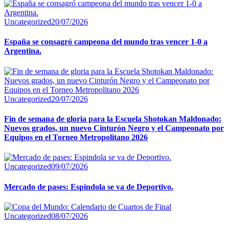
Uncategorized
20/07/2026
España se consagró campeona del mundo tras vencer 1-0 a
Argentina.
Uncategorized
20/07/2026
Fin de semana de gloria para la Escuela Shotokan Maldonado:
Nuevos grados, un nuevo Cinturón Negro y el Campeonato por
Equipos en el Torneo Metropolitano 2026
Uncategorized
09/07/2026
Mercado de pases: Espindola se va de Deportivo.
Uncategorized
08/07/2026