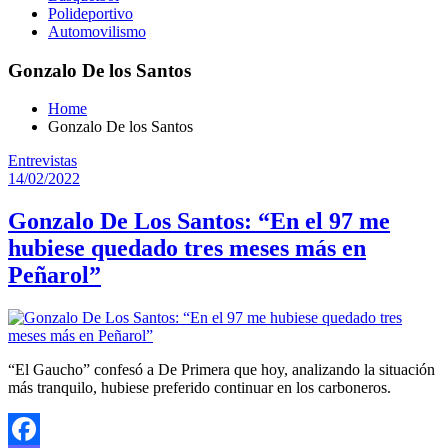
Polideportivo
Automovilismo
Gonzalo De los Santos
Home
Gonzalo De los Santos
Entrevistas
14/02/2022
Gonzalo De Los Santos: “En el 97 me
hubiese quedado tres meses más en
Peñarol”
“El Gaucho” confesó a De Primera que hoy, analizando la situación
más tranquilo, hubiese preferido continuar en los carboneros.