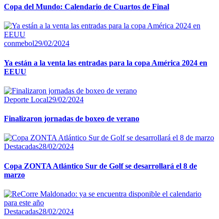
Copa del Mundo: Calendario de Cuartos de Final
conmebol
29/02/2024
Ya están a la venta las entradas para la copa América 2024 en
EEUU
Deporte Local
29/02/2024
Finalizaron jornadas de boxeo de verano
Destacadas
28/02/2024
Copa ZONTA Atlántico Sur de Golf se desarrollará el 8 de
marzo
Destacadas
28/02/2024