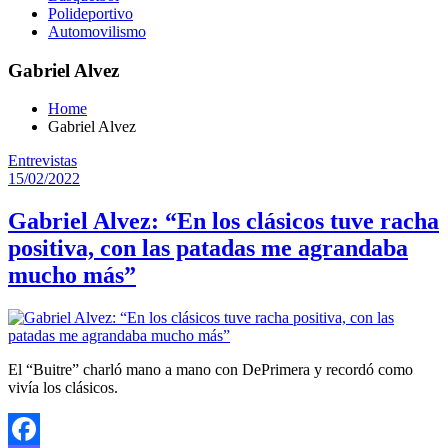
Polideportivo
Automovilismo
Gabriel Alvez
Home
Gabriel Alvez
Entrevistas
15/02/2022
Gabriel Alvez: “En los clásicos tuve racha
positiva, con las patadas me agrandaba
mucho más”
El “Buitre” charló mano a mano con DePrimera y recordó como
vivía los clásicos.