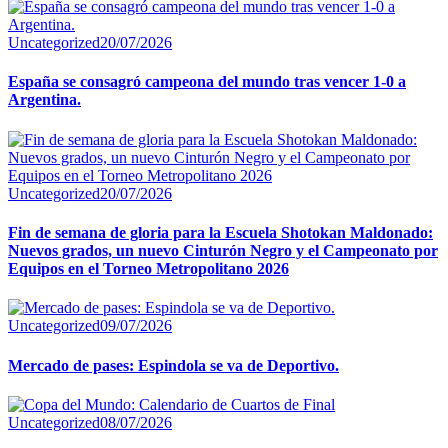
Uncategorized
20/07/2026
España se consagró campeona del mundo tras vencer 1-0 a
Argentina.
Uncategorized
20/07/2026
Fin de semana de gloria para la Escuela Shotokan Maldonado:
Nuevos grados, un nuevo Cinturón Negro y el Campeonato por
Equipos en el Torneo Metropolitano 2026
Uncategorized
09/07/2026
Mercado de pases: Espindola se va de Deportivo.
Uncategorized
08/07/2026