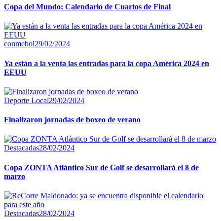
Copa del Mundo: Calendario de Cuartos de Final
conmebol
29/02/2024
Ya están a la venta las entradas para la copa América 2024 en
EEUU
Deporte Local
29/02/2024
Finalizaron jornadas de boxeo de verano
Destacadas
28/02/2024
Copa ZONTA Atlántico Sur de Golf se desarrollará el 8 de
marzo
Destacadas
28/02/2024