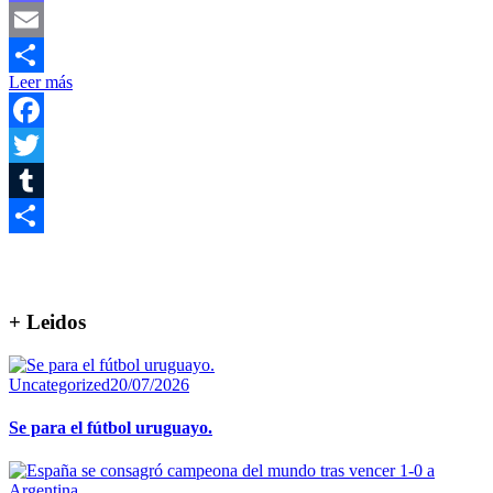
Mastodon
Email
Leer más
Compartir
Facebook
Twitter
Tumblr
Compartir
+ Leidos
Uncategorized
20/07/2026
Se para el fútbol uruguayo.