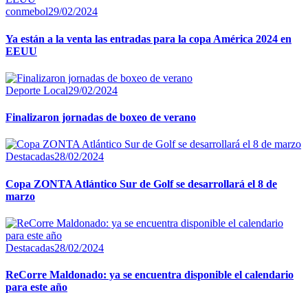
conmebol
29/02/2024
Ya están a la venta las entradas para la copa América 2024 en
EEUU
Deporte Local
29/02/2024
Finalizaron jornadas de boxeo de verano
Destacadas
28/02/2024
Copa ZONTA Atlántico Sur de Golf se desarrollará el 8 de
marzo
Destacadas
28/02/2024
ReCorre Maldonado: ya se encuentra disponible el calendario
para este año