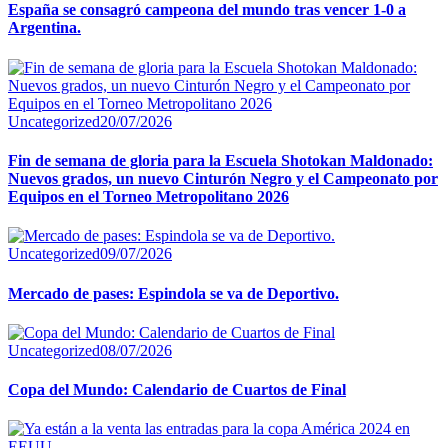
España se consagró campeona del mundo tras vencer 1-0 a
Argentina.
Uncategorized
20/07/2026
Fin de semana de gloria para la Escuela Shotokan Maldonado:
Nuevos grados, un nuevo Cinturón Negro y el Campeonato por
Equipos en el Torneo Metropolitano 2026
Uncategorized
09/07/2026
Mercado de pases: Espindola se va de Deportivo.
Uncategorized
08/07/2026
Copa del Mundo: Calendario de Cuartos de Final