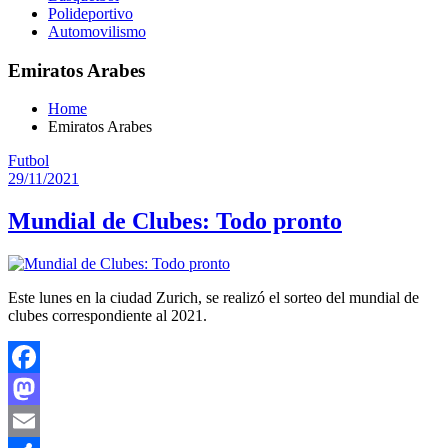
Polideportivo
Automovilismo
Emiratos Arabes
Home
Emiratos Arabes
Futbol
29/11/2021
Mundial de Clubes: Todo pronto
Este lunes en la ciudad Zurich, se realizó el sorteo del mundial de
clubes correspondiente al 2021.
Facebook
Mastodon