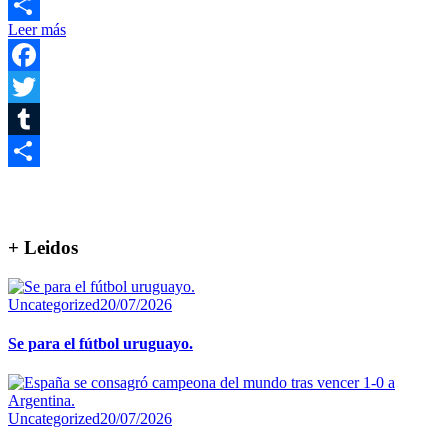
Email
Leer más
Compartir
Facebook
Twitter
Tumblr
Compartir
+ Leidos
Uncategorized
20/07/2026
Se para el fútbol uruguayo.
Uncategorized
20/07/2026