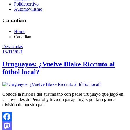
Polideportivo
Automovilismo
Canadian
Home
Canadian
Destacadas
15/11/2021
Uruguayos: ¿Vuelve Blake Ricciuto al
fútbol local?
Conocé la historia del australiano con padre uruguayo que jugó en
las juveniles de Peñarol y tuvo un pasaje fugaz por la segunda
división de nuestro país.
Facebook