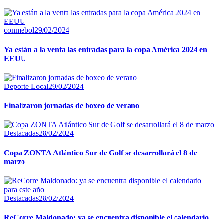
conmebol
29/02/2024
Ya están a la venta las entradas para la copa América 2024 en
EEUU
Deporte Local
29/02/2024
Finalizaron jornadas de boxeo de verano
Destacadas
28/02/2024
Copa ZONTA Atlántico Sur de Golf se desarrollará el 8 de
marzo
Destacadas
28/02/2024
ReCorre Maldonado: ya se encuentra disponible el calendario