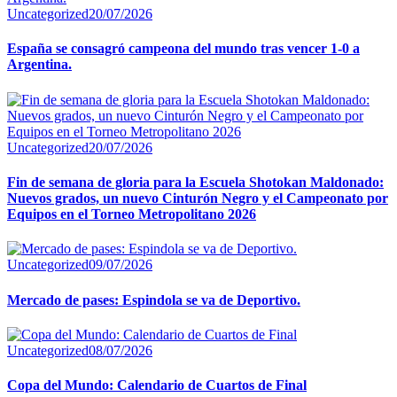
Uncategorized
20/07/2026
España se consagró campeona del mundo tras vencer 1-0 a
Argentina.
Uncategorized
20/07/2026
Fin de semana de gloria para la Escuela Shotokan Maldonado:
Nuevos grados, un nuevo Cinturón Negro y el Campeonato por
Equipos en el Torneo Metropolitano 2026
Uncategorized
09/07/2026
Mercado de pases: Espindola se va de Deportivo.
Uncategorized
08/07/2026
Copa del Mundo: Calendario de Cuartos de Final