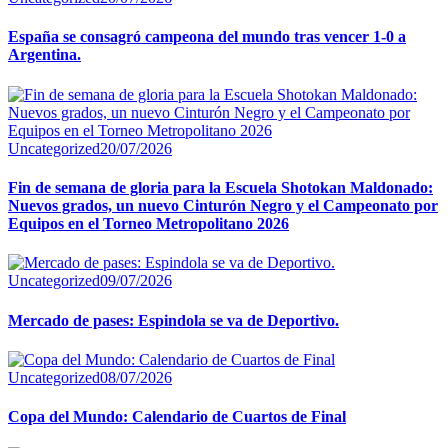
España se consagró campeona del mundo tras vencer 1-0 a
Argentina.
Uncategorized
20/07/2026
Fin de semana de gloria para la Escuela Shotokan Maldonado:
Nuevos grados, un nuevo Cinturón Negro y el Campeonato por
Equipos en el Torneo Metropolitano 2026
Uncategorized
09/07/2026
Mercado de pases: Espindola se va de Deportivo.
Uncategorized
08/07/2026
Copa del Mundo: Calendario de Cuartos de Final