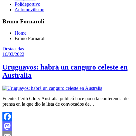
Polideportivo
Automovilismo
Bruno Fornaroli
Home
Bruno Fornaroli
Destacadas
16/03/2022
Uruguayos: habrá un canguro celeste en
Australia
Fuente: Perth Glory Australia publicó hace poco la conferencia de
prensa en la que dio la lista de convocados de…
Facebook
Mastodon