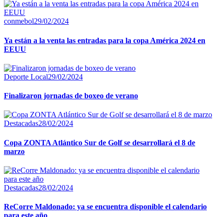
conmebol
29/02/2024
Ya están a la venta las entradas para la copa América 2024 en
EEUU
Deporte Local
29/02/2024
Finalizaron jornadas de boxeo de verano
Destacadas
28/02/2024
Copa ZONTA Atlántico Sur de Golf se desarrollará el 8 de
marzo
Destacadas
28/02/2024
ReCorre Maldonado: ya se encuentra disponible el calendario
para este año