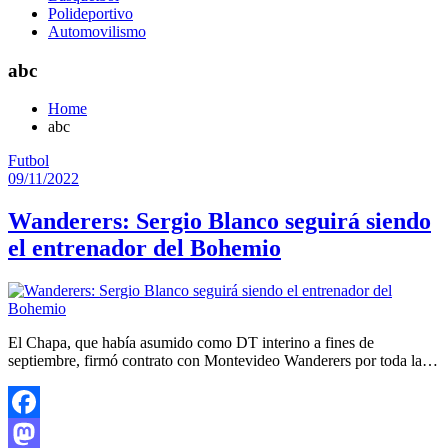
Polideportivo
Automovilismo
abc
Home
abc
Futbol
09/11/2022
Wanderers: Sergio Blanco seguirá siendo
el entrenador del Bohemio
El Chapa, que había asumido como DT interino a fines de
septiembre, firmó contrato con Montevideo Wanderers por toda la…
Facebook