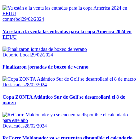
conmebol
29/02/2024
Ya están a la venta las entradas para la copa América 2024 en
EEUU
Deporte Local
29/02/2024
Finalizaron jornadas de boxeo de verano
Destacadas
28/02/2024
Copa ZONTA Atlántico Sur de Golf se desarrollará el 8 de
marzo
Destacadas
28/02/2024
ReCorre Maldonado: ya se encuentra disponible el calendario