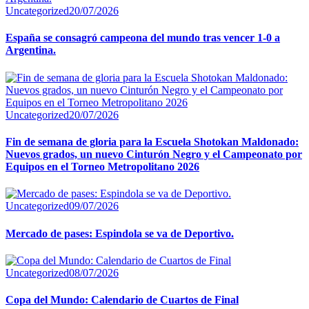
Uncategorized
20/07/2026
España se consagró campeona del mundo tras vencer 1-0 a
Argentina.
Uncategorized
20/07/2026
Fin de semana de gloria para la Escuela Shotokan Maldonado:
Nuevos grados, un nuevo Cinturón Negro y el Campeonato por
Equipos en el Torneo Metropolitano 2026
Uncategorized
09/07/2026
Mercado de pases: Espindola se va de Deportivo.
Uncategorized
08/07/2026
Copa del Mundo: Calendario de Cuartos de Final