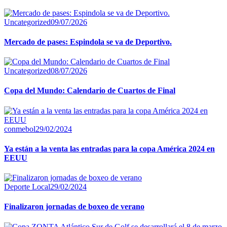
Uncategorized
09/07/2026
Mercado de pases: Espindola se va de Deportivo.
Uncategorized
08/07/2026
Copa del Mundo: Calendario de Cuartos de Final
conmebol
29/02/2024
Ya están a la venta las entradas para la copa América 2024 en
EEUU
Deporte Local
29/02/2024
Finalizaron jornadas de boxeo de verano