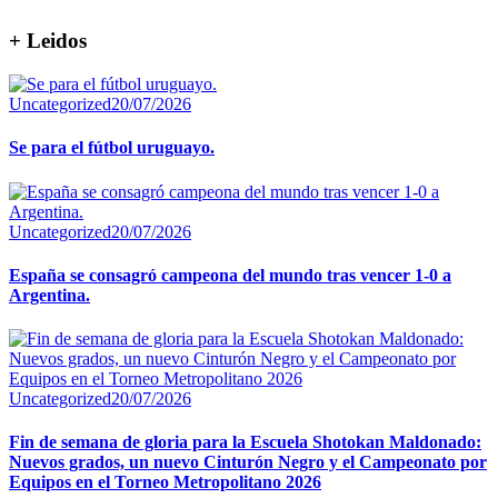
+ Leidos
Uncategorized
20/07/2026
Se para el fútbol uruguayo.
Uncategorized
20/07/2026
España se consagró campeona del mundo tras vencer 1-0 a
Argentina.
Uncategorized
20/07/2026
Fin de semana de gloria para la Escuela Shotokan Maldonado:
Nuevos grados, un nuevo Cinturón Negro y el Campeonato por
Equipos en el Torneo Metropolitano 2026