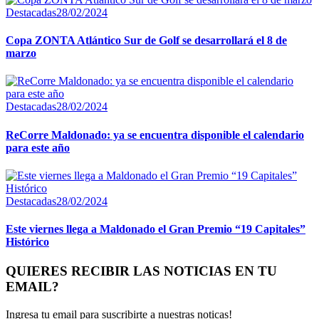
Destacadas
28/02/2024
Copa ZONTA Atlántico Sur de Golf se desarrollará el 8 de
marzo
Destacadas
28/02/2024
ReCorre Maldonado: ya se encuentra disponible el calendario
para este año
Destacadas
28/02/2024
Este viernes llega a Maldonado el Gran Premio “19 Capitales”
Histórico
QUIERES RECIBIR LAS NOTICIAS EN TU
EMAIL?
Ingresa tu email para suscribirte a nuestras noticas!