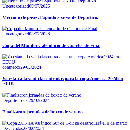
Uncategorized
09/07/2026
Mercado de pases: Espindola se va de Deportivo.
Uncategorized
08/07/2026
Copa del Mundo: Calendario de Cuartos de Final
conmebol
29/02/2024
Ya están a la venta las entradas para la copa América 2024 en
EEUU
Deporte Local
29/02/2024
Finalizaron jornadas de boxeo de verano
Destacadas
28/02/2024