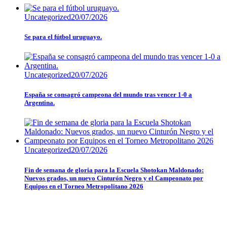
Uncategorized
20/07/2026
Se para el fútbol uruguayo.
Uncategorized
20/07/2026
España se consagró campeona del mundo tras vencer 1-0 a
Argentina.
Uncategorized
20/07/2026
Fin de semana de gloria para la Escuela Shotokan Maldonado:
Nuevos grados, un nuevo Cinturón Negro y el Campeonato por
Equipos en el Torneo Metropolitano 2026