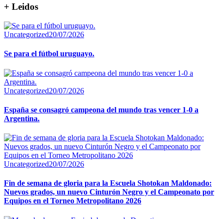
+ Leidos
Uncategorized
20/07/2026
Se para el fútbol uruguayo.
Uncategorized
20/07/2026
España se consagró campeona del mundo tras vencer 1-0 a
Argentina.
Uncategorized
20/07/2026
Fin de semana de gloria para la Escuela Shotokan Maldonado:
Nuevos grados, un nuevo Cinturón Negro y el Campeonato por
Equipos en el Torneo Metropolitano 2026