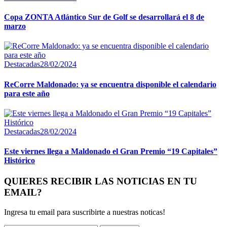
Copa ZONTA Atlántico Sur de Golf se desarrollará el 8 de
marzo
Destacadas
28/02/2024
ReCorre Maldonado: ya se encuentra disponible el calendario
para este año
Destacadas
28/02/2024
Este viernes llega a Maldonado el Gran Premio “19 Capitales”
Histórico
QUIERES RECIBIR LAS NOTICIAS EN TU
EMAIL?
Ingresa tu email para suscribirte a nuestras noticas!