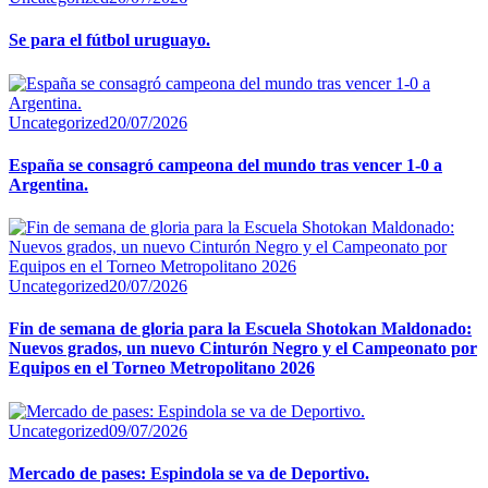
Se para el fútbol uruguayo.
Uncategorized
20/07/2026
España se consagró campeona del mundo tras vencer 1-0 a
Argentina.
Uncategorized
20/07/2026
Fin de semana de gloria para la Escuela Shotokan Maldonado:
Nuevos grados, un nuevo Cinturón Negro y el Campeonato por
Equipos en el Torneo Metropolitano 2026
Uncategorized
09/07/2026
Mercado de pases: Espindola se va de Deportivo.