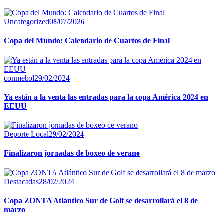
Uncategorized
08/07/2026
Copa del Mundo: Calendario de Cuartos de Final
conmebol
29/02/2024
Ya están a la venta las entradas para la copa América 2024 en
EEUU
Deporte Local
29/02/2024
Finalizaron jornadas de boxeo de verano
Destacadas
28/02/2024
Copa ZONTA Atlántico Sur de Golf se desarrollará el 8 de
marzo