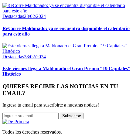
Destacadas
28/02/2024
ReCorre Maldonado: ya se encuentra disponible el calendario
para este año
Destacadas
28/02/2024
Este viernes llega a Maldonado el Gran Premio “19 Capitales”
Histórico
QUIERES RECIBIR LAS NOTICIAS EN TU
EMAIL?
Ingresa tu email para suscribirte a nuestras noticas!
Subscrirse
Todos los derechos reservados.