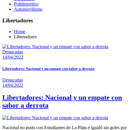
Polideportivo
Automovilismo
Libertadores
Home
Libertadores
Destacadas
14/04/2022
Libertadores: Nacional y un empate con sabor a derrota
Destacadas
14/04/2022
Libertadores: Nacional y un empate con
sabor a derrota
Nacional no pudo con Estudiantes de La Plata e igualó sin goles por