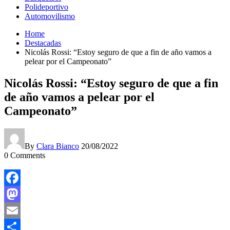
Polideportivo
Automovilismo
Home
Destacadas
Nicolás Rossi: “Estoy seguro de que a fin de año vamos a
pelear por el Campeonato”
Nicolás Rossi: “Estoy seguro de que a fin
de año vamos a pelear por el
Campeonato”
By
Clara Bianco
20/08/2022
0
Comments
Facebook
Mastodon
Email