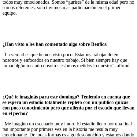
todos muy emocionados. Somos “gurises” de la misma edad pero no
somos referentes, solo tuvimos mas participación en el primer
equipo.
¿Han visto o les han comentado algo sobre Benfica
“La verdad es que hemos visto poco. Estamos trabajando en
nosotros y enfocados en nuestro trabajo. Si bien siempre hay que
tomar algún recaudo nosotros estamos metidos lo nuestro”, afirmó.
¿Qué te imaginás para este domingo? Teniendo en cuenta que
se espera un estadio totalmente repleto con un publico quizás
con poco conocimiento pero que alienta por el escudo que llevan
en el pecho?
“Me imagino un escenario muy lindo. El estadio lleno por una final
tan importante por primera vez en la historia me resulta muy
emocionante. De todas formas es algo desconocido y estamos dando