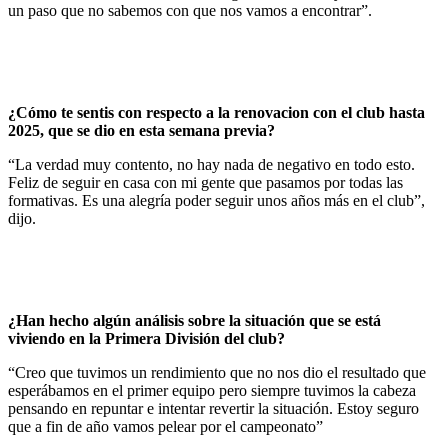
un paso que no sabemos con que nos vamos a encontrar”.
¿Cómo te sentis con respecto a la renovacion con el club hasta
2025, que se dio en esta semana previa?
“La verdad muy contento, no hay nada de negativo en todo esto.
Feliz de seguir en casa con mi gente que pasamos por todas las
formativas. Es una alegría poder seguir unos años más en el club”,
dijo.
¿Han hecho algún análisis sobre la situación que se está
viviendo en la Primera División del club?
“Creo que tuvimos un rendimiento que no nos dio el resultado que
esperábamos en el primer equipo pero siempre tuvimos la cabeza
pensando en repuntar e intentar revertir la situación. Estoy seguro
que a fin de año vamos pelear por el campeonato”