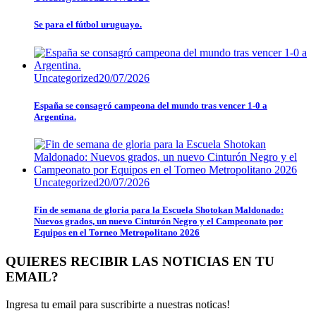
Se para el fútbol uruguayo.
Uncategorized
20/07/2026
España se consagró campeona del mundo tras vencer 1-0 a
Argentina.
Uncategorized
20/07/2026
Fin de semana de gloria para la Escuela Shotokan Maldonado:
Nuevos grados, un nuevo Cinturón Negro y el Campeonato por
Equipos en el Torneo Metropolitano 2026
QUIERES RECIBIR LAS NOTICIAS EN TU
EMAIL?
Ingresa tu email para suscribirte a nuestras noticas!