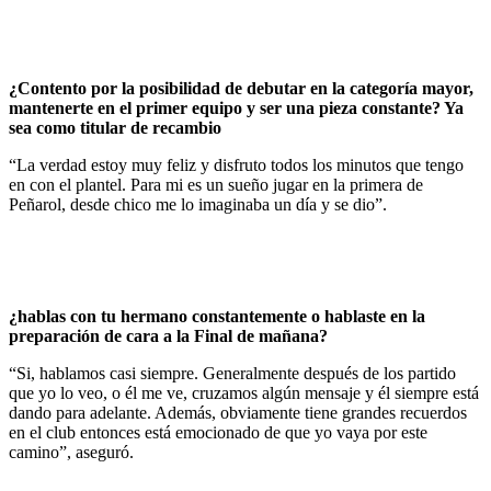
¿Contento por la posibilidad de debutar en la categoría mayor,
mantenerte en el primer equipo y ser una pieza constante? Ya
sea como titular de recambio
“La verdad estoy muy feliz y disfruto todos los minutos que tengo
en con el plantel. Para mi es un sueño jugar en la primera de
Peñarol, desde chico me lo imaginaba un día y se dio”.
¿hablas con tu hermano constantemente o hablaste en la
preparación de cara a la Final de mañana?
“Si, hablamos casi siempre. Generalmente después de los partido
que yo lo veo, o él me ve, cruzamos algún mensaje y él siempre está
dando para adelante. Además, obviamente tiene grandes recuerdos
en el club entonces está emocionado de que yo vaya por este
camino”, aseguró.