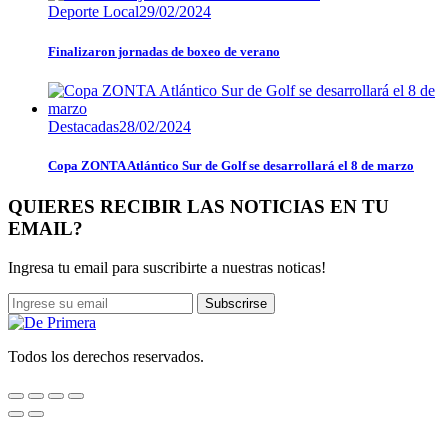
Deporte Local
29/02/2024
Finalizaron jornadas de boxeo de verano
Destacadas
28/02/2024
Copa ZONTA Atlántico Sur de Golf se desarrollará el 8 de marzo
QUIERES RECIBIR LAS NOTICIAS EN TU
EMAIL?
Ingresa tu email para suscribirte a nuestras noticas!
Subscrirse
Todos los derechos reservados.