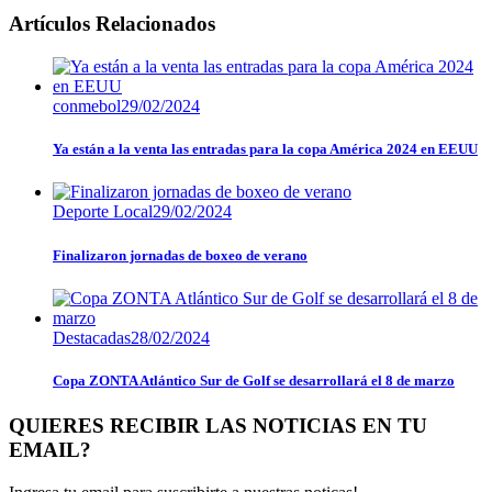
Artículos Relacionados
conmebol
29/02/2024
Ya están a la venta las entradas para la copa América 2024 en EEUU
Deporte Local
29/02/2024
Finalizaron jornadas de boxeo de verano
Destacadas
28/02/2024
Copa ZONTA Atlántico Sur de Golf se desarrollará el 8 de marzo
QUIERES RECIBIR LAS NOTICIAS EN TU
EMAIL?