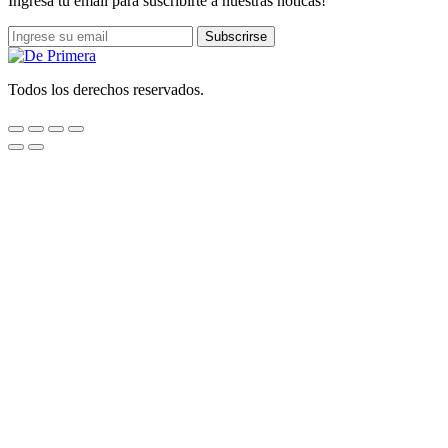
Ingresa tu email para suscribirte a nuestras noticas!
Subscrirse
Todos los derechos reservados.