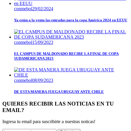
conmebol
29/02/2024
Ya están a la venta las entradas para la copa América 2024 en EEUU
conmebol
15/09/2023
EL CAMPUS DE MALDONADO RECIBE LA FINAL DE COPA
SUDAMERICANA 2023
conmebol
08/09/2023
DE ESTA MANERA JUEGA URUGUAY ANTE CHILE
QUIERES RECIBIR LAS NOTICIAS EN TU
EMAIL?
Ingresa tu email para suscribirte a nuestras noticas!