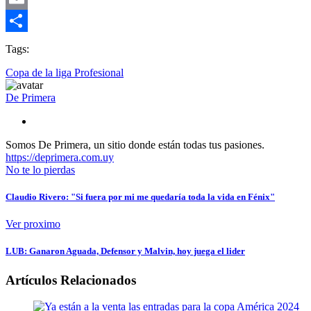
Email
Compartir
Tags:
Copa de la liga Profesional
De Primera
Somos De Primera, un sitio donde están todas tus pasiones.
https://deprimera.com.uy
No te lo pierdas
Claudio Rivero: "Si fuera por mi me quedaría toda la vida en Fénix"
Ver proximo
LUB: Ganaron Aguada, Defensor y Malvin, hoy juega el lider
Artículos Relacionados