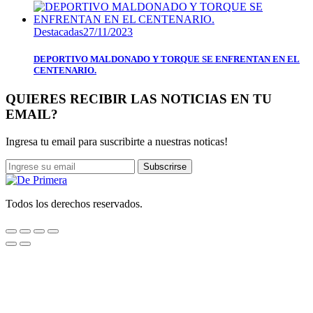
Destacadas
27/11/2023
DEPORTIVO MALDONADO Y TORQUE SE ENFRENTAN EN EL
CENTENARIO.
QUIERES RECIBIR LAS NOTICIAS EN TU
EMAIL?
Ingresa tu email para suscribirte a nuestras noticas!
Subscrirse
Todos los derechos reservados.