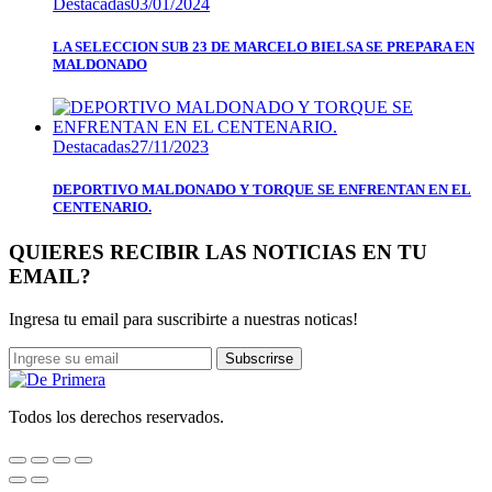
Destacadas
03/01/2024
LA SELECCION SUB 23 DE MARCELO BIELSA SE PREPARA EN
MALDONADO
Destacadas
27/11/2023
DEPORTIVO MALDONADO Y TORQUE SE ENFRENTAN EN EL
CENTENARIO.
QUIERES RECIBIR LAS NOTICIAS EN TU
EMAIL?
Ingresa tu email para suscribirte a nuestras noticas!
Subscrirse
Todos los derechos reservados.