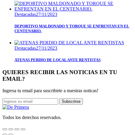
Destacadas
27/11/2023
DEPORTIVO MALDONADO Y TORQUE SE ENFRENTAN EN EL
CENTENARIO.
Destacadas
27/11/2023
ATENAS PERDIO DE LOCAL ANTE RENTISTAS
QUIERES RECIBIR LAS NOTICIAS EN TU
EMAIL?
Ingresa tu email para suscribirte a nuestras noticas!
Subscrirse
Todos los derechos reservados.