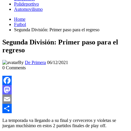
Polideportivo
Automovilismo
Home
Futbol
Segunda División: Primer paso para el regreso
Segunda División: Primer paso para el
regreso
By
De Primera
06/12/2021
0
Comments
Facebook
Mastodon
Email
Compartir
La temporada va llegando a su final y cerveceros y violetas se
juegan muchísimo en estos 2 partidos finales de play off.