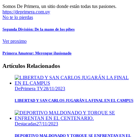
Somos De Primera, un sitio donde están todas tus pasiones.
https://deprimera.com.uy
No te lo pierdas
Segunda División: De la mano de los pibes
Ver proximo
Primera Amateur: Merengue ilusionado
Artículos Relacionados
DePrimera TV
28/11/2023
LIBERTAD Y SAN CARLOS JUGARÁN LA FINAL EN EL CAMPUS
Destacadas
27/11/2023
DEPORTIVO MALDONADO Y TORQUE SE ENFRENTAN EN EL