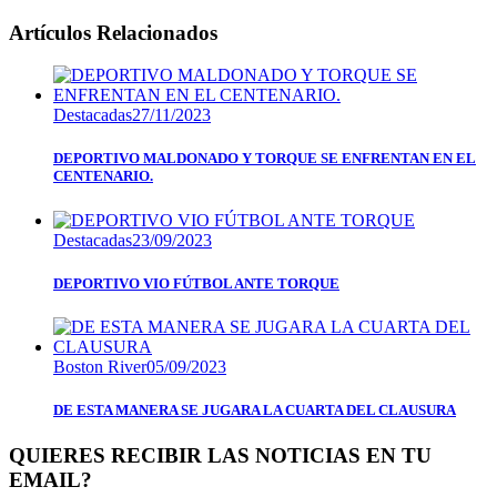
Artículos Relacionados
Destacadas
27/11/2023
DEPORTIVO MALDONADO Y TORQUE SE ENFRENTAN EN EL
CENTENARIO.
Destacadas
23/09/2023
DEPORTIVO VIO FÚTBOL ANTE TORQUE
Boston River
05/09/2023
DE ESTA MANERA SE JUGARA LA CUARTA DEL CLAUSURA
QUIERES RECIBIR LAS NOTICIAS EN TU
EMAIL?