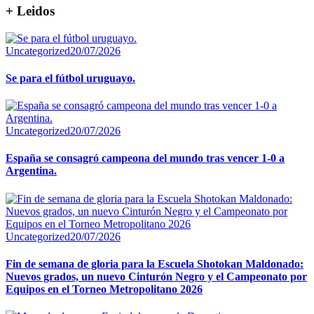
+ Leidos
Uncategorized
20/07/2026
Se para el fútbol uruguayo.
Uncategorized
20/07/2026
España se consagró campeona del mundo tras vencer 1-0 a
Argentina.
Uncategorized
20/07/2026
Fin de semana de gloria para la Escuela Shotokan Maldonado:
Nuevos grados, un nuevo Cinturón Negro y el Campeonato por
Equipos en el Torneo Metropolitano 2026