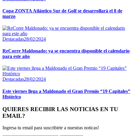
Copa ZONTA Atlántico Sur de Golf se desarrollará el 8 de
marzo
Destacadas
28/02/2024
ReCorre Maldonado: ya se encuentra disponible el calendario
para este año
Destacadas
28/02/2024
Este viernes llega a Maldonado el Gran Premio “19 Capitales”
Histórico
QUIERES RECIBIR LAS NOTICIAS EN TU
EMAIL?
Ingresa tu email para suscribirte a nuestras noticas!