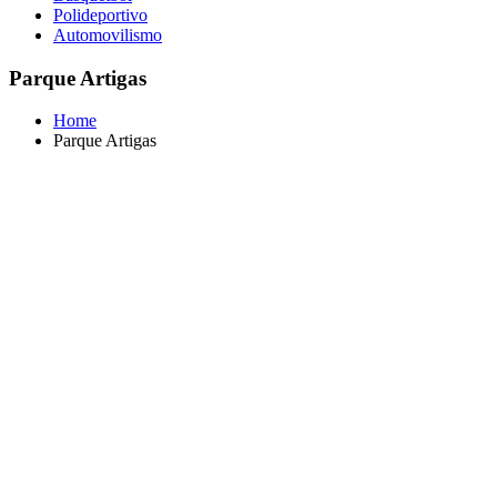
Polideportivo
Automovilismo
Parque Artigas
Home
Parque Artigas