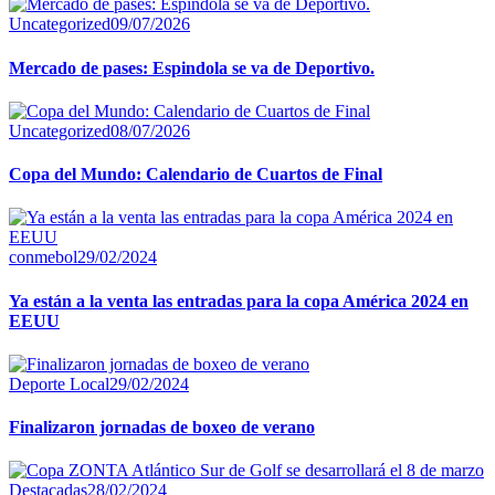
Uncategorized
09/07/2026
Mercado de pases: Espindola se va de Deportivo.
Uncategorized
08/07/2026
Copa del Mundo: Calendario de Cuartos de Final
conmebol
29/02/2024
Ya están a la venta las entradas para la copa América 2024 en
EEUU
Deporte Local
29/02/2024
Finalizaron jornadas de boxeo de verano
Destacadas
28/02/2024