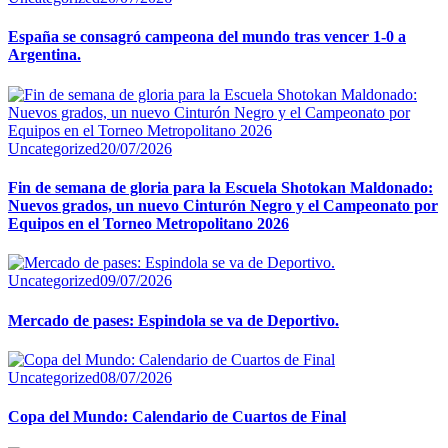
España se consagró campeona del mundo tras vencer 1-0 a
Argentina.
Uncategorized
20/07/2026
Fin de semana de gloria para la Escuela Shotokan Maldonado:
Nuevos grados, un nuevo Cinturón Negro y el Campeonato por
Equipos en el Torneo Metropolitano 2026
Uncategorized
09/07/2026
Mercado de pases: Espindola se va de Deportivo.
Uncategorized
08/07/2026
Copa del Mundo: Calendario de Cuartos de Final