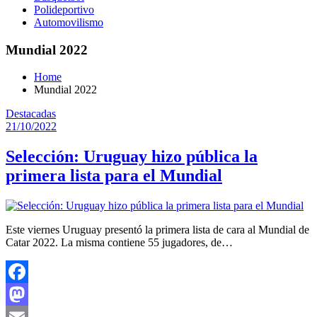
Polideportivo
Automovilismo
Mundial 2022
Home
Mundial 2022
Destacadas
21/10/2022
Selección: Uruguay hizo pública la
primera lista para el Mundial
Este viernes Uruguay presentó la primera lista de cara al Mundial de
Catar 2022. La misma contiene 55 jugadores, de…
Facebook
Mastodon