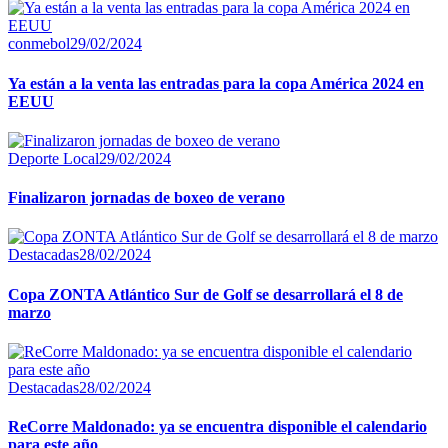
conmebol
29/02/2024
Ya están a la venta las entradas para la copa América 2024 en
EEUU
Deporte Local
29/02/2024
Finalizaron jornadas de boxeo de verano
Destacadas
28/02/2024
Copa ZONTA Atlántico Sur de Golf se desarrollará el 8 de
marzo
Destacadas
28/02/2024
ReCorre Maldonado: ya se encuentra disponible el calendario
para este año