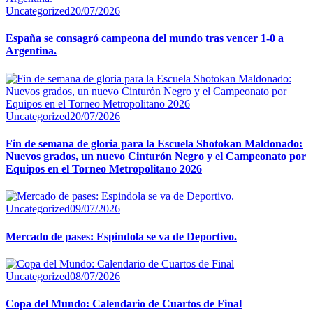
Uncategorized
20/07/2026
España se consagró campeona del mundo tras vencer 1-0 a
Argentina.
Uncategorized
20/07/2026
Fin de semana de gloria para la Escuela Shotokan Maldonado:
Nuevos grados, un nuevo Cinturón Negro y el Campeonato por
Equipos en el Torneo Metropolitano 2026
Uncategorized
09/07/2026
Mercado de pases: Espindola se va de Deportivo.
Uncategorized
08/07/2026
Copa del Mundo: Calendario de Cuartos de Final