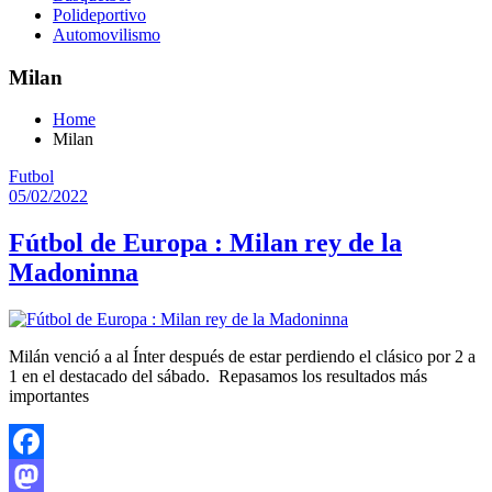
Polideportivo
Automovilismo
Milan
Home
Milan
Futbol
05/02/2022
Fútbol de Europa : Milan rey de la
Madoninna
Milán venció a al Ínter después de estar perdiendo el clásico por 2 a
1 en el destacado del sábado. Repasamos los resultados más
importantes
Facebook