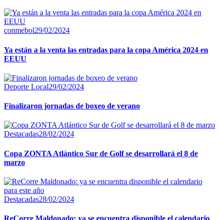
conmebol
29/02/2024
Ya están a la venta las entradas para la copa América 2024 en
EEUU
Deporte Local
29/02/2024
Finalizaron jornadas de boxeo de verano
Destacadas
28/02/2024
Copa ZONTA Atlántico Sur de Golf se desarrollará el 8 de
marzo
Destacadas
28/02/2024
ReCorre Maldonado: ya se encuentra disponible el calendario