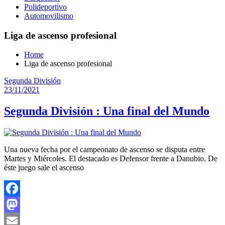
Polideportivo
Automovilismo
Liga de ascenso profesional
Home
Liga de ascenso profesional
Segunda División
23/11/2021
Segunda División : Una final del Mundo
Una nueva fecha por el campeonato de ascenso se disputa entre
Martes y Miércoles. El destacado es Defensor frente a Danubio. De
éste juego sale el ascenso
Facebook
Mastodon