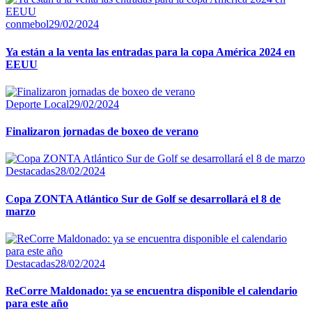
conmebol
29/02/2024
Ya están a la venta las entradas para la copa América 2024 en
EEUU
Deporte Local
29/02/2024
Finalizaron jornadas de boxeo de verano
Destacadas
28/02/2024
Copa ZONTA Atlántico Sur de Golf se desarrollará el 8 de
marzo
Destacadas
28/02/2024
ReCorre Maldonado: ya se encuentra disponible el calendario
para este año