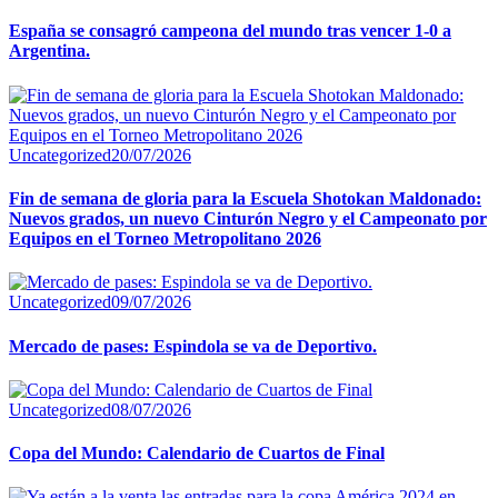
España se consagró campeona del mundo tras vencer 1-0 a
Argentina.
Uncategorized
20/07/2026
Fin de semana de gloria para la Escuela Shotokan Maldonado:
Nuevos grados, un nuevo Cinturón Negro y el Campeonato por
Equipos en el Torneo Metropolitano 2026
Uncategorized
09/07/2026
Mercado de pases: Espindola se va de Deportivo.
Uncategorized
08/07/2026
Copa del Mundo: Calendario de Cuartos de Final