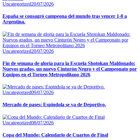
Uncategorized
20/07/2026
España se consagró campeona del mundo tras vencer 1-0 a
Argentina.
Uncategorized
20/07/2026
Fin de semana de gloria para la Escuela Shotokan Maldonado:
Nuevos grados, un nuevo Cinturón Negro y el Campeonato por
Equipos en el Torneo Metropolitano 2026
Uncategorized
09/07/2026
Mercado de pases: Espindola se va de Deportivo.
Uncategorized
08/07/2026
Copa del Mundo: Calendario de Cuartos de Final