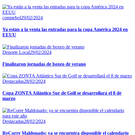
conmebol
29/02/2024
Ya están a la venta las entradas para la copa América 2024 en
EEUU
Deporte Local
29/02/2024
Finalizaron jornadas de boxeo de verano
Destacadas
28/02/2024
Copa ZONTA Atlántico Sur de Golf se desarrollará el 8 de
marzo
Destacadas
28/02/2024
ReCorre Maldonado: ya se encuentra disponible el calendario