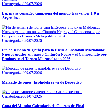
Uncategorized
20/07/2026
España se consagró campeona del mundo tras vencer 1-0 a
Argentina.
Uncategorized
20/07/2026
Fin de semana de gloria para la Escuela Shotokan Maldonado:
Nuevos grados, un nuevo Cinturón Negro y el Campeonato por
Equipos en el Torneo Metropolitano 2026
Uncategorized
09/07/2026
Mercado de pases: Espindola se va de Deportivo.
Uncategorized
08/07/2026
Copa del Mundo: Calendario de Cuartos de Final