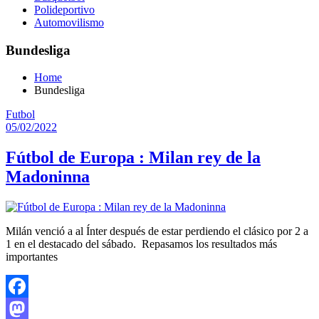
Polideportivo
Automovilismo
Bundesliga
Home
Bundesliga
Futbol
05/02/2022
Fútbol de Europa : Milan rey de la
Madoninna
Milán venció a al Ínter después de estar perdiendo el clásico por 2 a
1 en el destacado del sábado. Repasamos los resultados más
importantes
Facebook