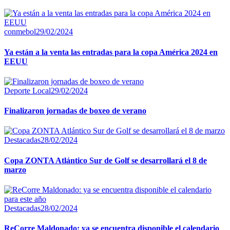
conmebol
29/02/2024
Ya están a la venta las entradas para la copa América 2024 en
EEUU
Deporte Local
29/02/2024
Finalizaron jornadas de boxeo de verano
Destacadas
28/02/2024
Copa ZONTA Atlántico Sur de Golf se desarrollará el 8 de
marzo
Destacadas
28/02/2024
ReCorre Maldonado: ya se encuentra disponible el calendario