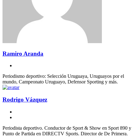
Ramiro Aranda
Periodismo deportivo: Selección Uruguaya, Uruguayos por el
mundo, Campeonato Uruguayo, Defensor Sporting y más.
Rodrigo Vázquez
Periodista deportivo. Conductor de Sport & Show en Sport 890 y
Punto de Partida en DIRECTV Sports. Director de De Primera.