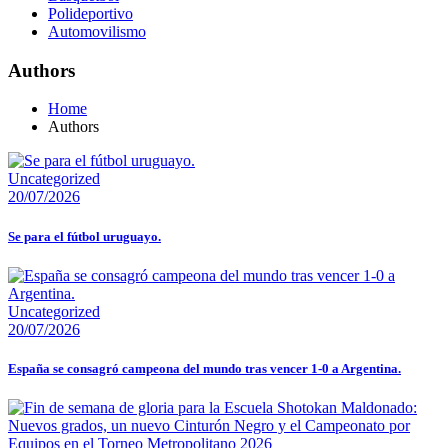
Polideportivo
Automovilismo
Authors
Home
Authors
Uncategorized
20/07/2026
Se para el fútbol uruguayo.
Uncategorized
20/07/2026
España se consagró campeona del mundo tras vencer 1-0 a Argentina.