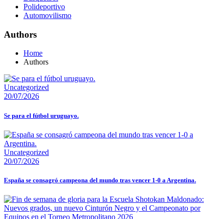
Polideportivo
Automovilismo
Authors
Home
Authors
Uncategorized
20/07/2026
Se para el fútbol uruguayo.
Uncategorized
20/07/2026
España se consagró campeona del mundo tras vencer 1-0 a Argentina.