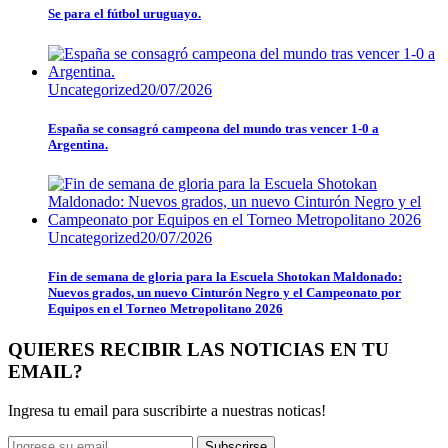
Se para el fútbol uruguayo.
Uncategorized
20/07/2026
España se consagró campeona del mundo tras vencer 1-0 a
Argentina.
Uncategorized
20/07/2026
Fin de semana de gloria para la Escuela Shotokan Maldonado:
Nuevos grados, un nuevo Cinturón Negro y el Campeonato por
Equipos en el Torneo Metropolitano 2026
QUIERES RECIBIR LAS NOTICIAS EN TU
EMAIL?
Ingresa tu email para suscribirte a nuestras noticas!
Subscrirse