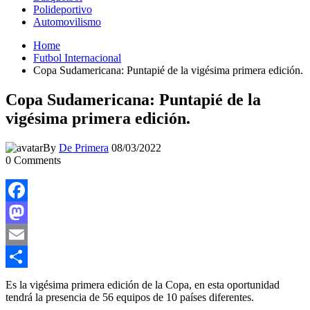
Polideportivo
Automovilismo
Home
Futbol Internacional
Copa Sudamericana: Puntapié de la vigésima primera edición.
Copa Sudamericana: Puntapié de la
vigésima primera edición.
By
De Primera
08/03/2022
0
Comments
Facebook
Mastodon
Email
Compartir
Es la vigésima primera edición de la Copa, en esta oportunidad
tendrá la presencia de 56 equipos de 10 países diferentes.