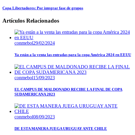
Copa Libertadores: Por integrar fase de grupos
Artículos Relacionados
conmebol
29/02/2024
Ya están a la venta las entradas para la copa América 2024 en EEUU
conmebol
15/09/2023
EL CAMPUS DE MALDONADO RECIBE LA FINAL DE COPA
SUDAMERICANA 2023
conmebol
08/09/2023
DE ESTA MANERA JUEGA URUGUAY ANTE CHILE