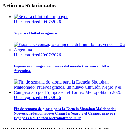
Artículos Relacionados
Uncategorized
20/07/2026
Se para el fútbol uruguayo.
Uncategorized
20/07/2026
España se consagró campeona del mundo tras vencer 1-0 a
Argentina.
Uncategorized
20/07/2026
Fin de semana de gloria para la Escuela Shotokan Maldonado:
Nuevos grados, un nuevo Cinturón Negro y el Campeonato por
Equipos en el Torneo Metropolitano 2026