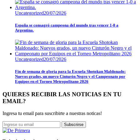
Uncategorized
20/07/2026
España se consagró campeona del mundo tras vencer 1-0 a
Argentina.
Uncategorized
20/07/2026
Fin de semana de gloria para la Escuela Shotokan Maldonado:
Nuevos grados, un nuevo Cinturón Negro y el Campeonato por
Equipos en el Torneo Metropolitano 2026
QUIERES RECIBIR LAS NOTICIAS EN TU
EMAIL?
Ingresa tu email para suscribirte a nuestras noticas!
Subscrirse