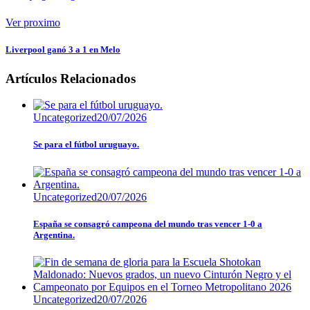
Ver proximo
Liverpool ganó 3 a 1 en Melo
Artículos Relacionados
Uncategorized
20/07/2026
Se para el fútbol uruguayo.
Uncategorized
20/07/2026
España se consagró campeona del mundo tras vencer 1-0 a
Argentina.
Uncategorized
20/07/2026